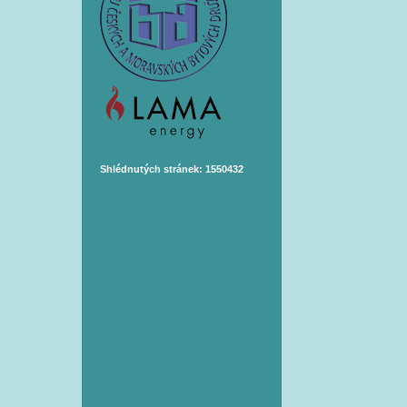
Shlédnutých stránek: 1550432