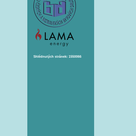
Shlédnutých stránek: 1550066