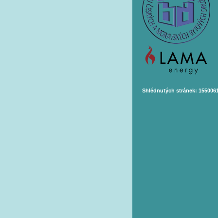
Shlédnutých stránek: 155006