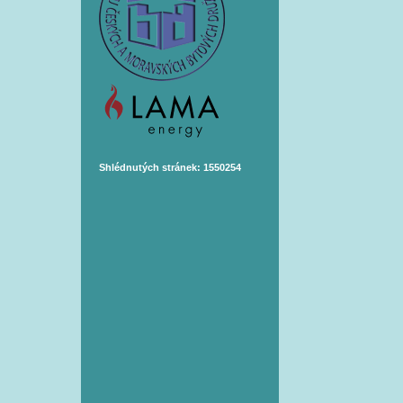
Shlédnutých stránek: 1550254