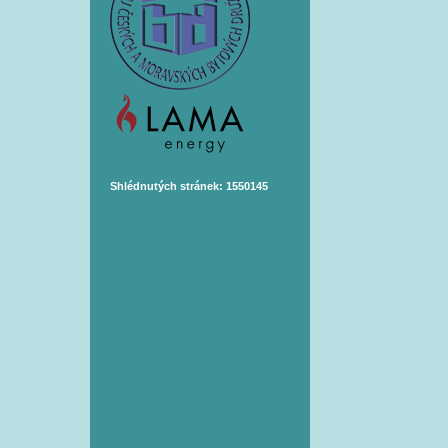
Shlédnutých stránek: 1550145