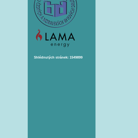
Shlédnutých stránek: 1549899