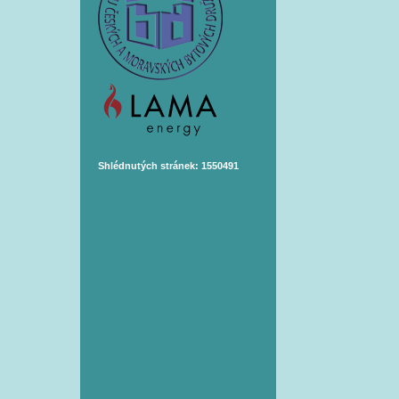
Shlédnutých stránek: 1550491