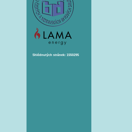
Shlédnutých stránek: 1550295